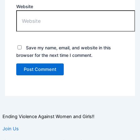
Website
Save my name, email, and website in this
browser for the next time I comment.
Ending Violence Against Women and Girls!!
Join Us