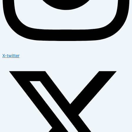
X-twitter