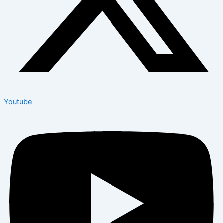
Youtube