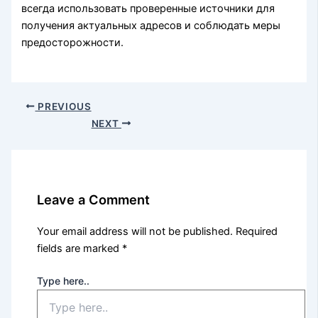
всегда использовать проверенные источники для
получения актуальных адресов и соблюдать меры
предосторожности.
PREVIOUS
NEXT
Leave a Comment
Your email address will not be published.
Required
fields are marked
*
Type here..