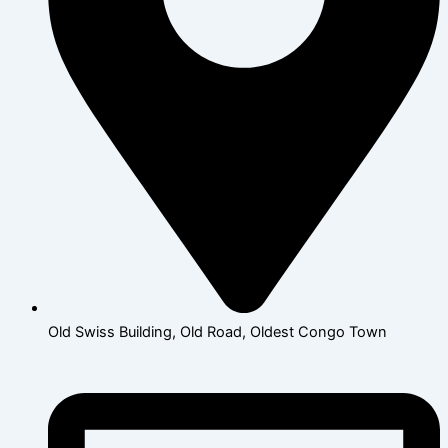
Old Swiss Building, Old Road, Oldest Congo Town