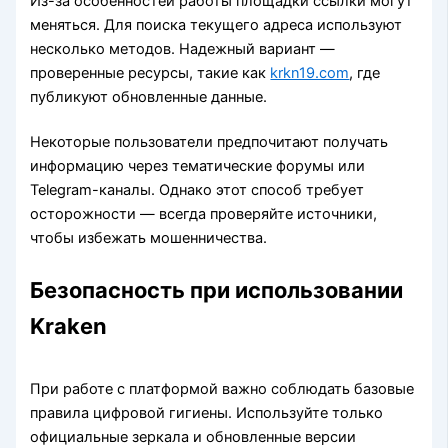
Из-за особенностей работы площадки ссылки могут
меняться. Для поиска текущего адреса используют
несколько методов. Надежный вариант —
проверенные ресурсы, такие как
krkn19.com
, где
публикуют обновленные данные.
Некоторые пользователи предпочитают получать
информацию через тематические форумы или
Telegram-каналы. Однако этот способ требует
осторожности — всегда проверяйте источники,
чтобы избежать мошенничества.
Безопасность при использовании
Kraken
При работе с платформой важно соблюдать базовые
правила цифровой гигиены. Используйте только
официальные зеркала и обновленные версии