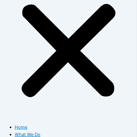
Home
What We Do