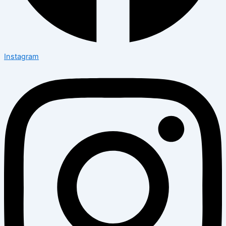
Instagram