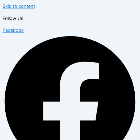
Skip to content
Follow Us:
Facebook