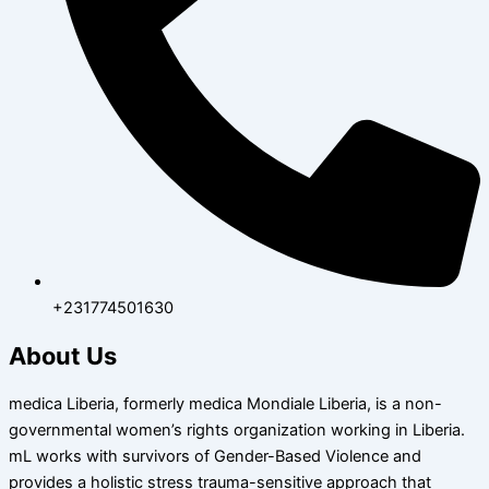
+231774501630
About Us
medica Liberia, formerly medica Mondiale Liberia, is a non-
governmental women’s rights organization working in Liberia.
mL works with survivors of Gender-Based Violence and
provides a holistic stress trauma-sensitive approach that