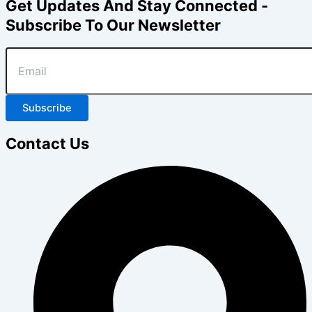
Get Updates And Stay Connected -
Subscribe To Our Newsletter
Subscribe
Contact Us