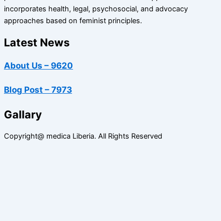
incorporates health, legal, psychosocial, and advocacy
approaches based on feminist principles.
Latest News
About Us – 9620
Blog Post – 7973
Gallary
Copyright@ medica Liberia. All Rights Reserved