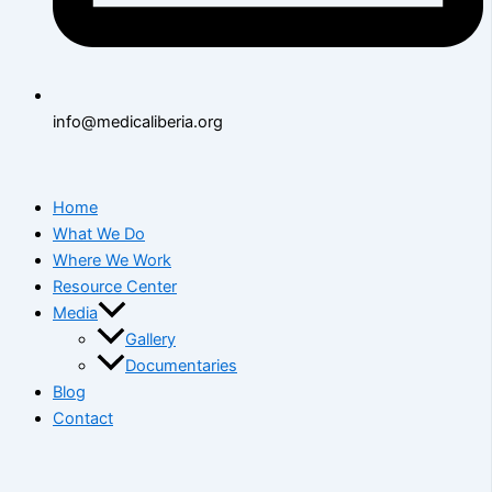
info@medicaliberia.org
Home
What We Do
Where We Work
Resource Center
Media
Gallery
Documentaries
Blog
Contact