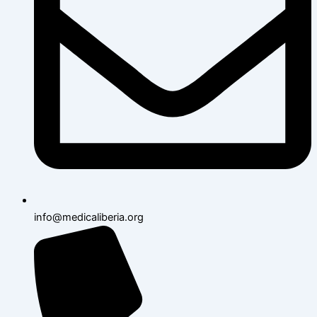
info@medicaliberia.org