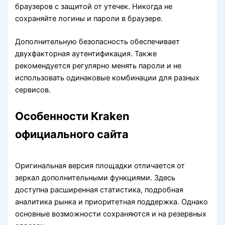
браузеров с защитой от утечек. Никогда не
сохраняйте логины и пароли в браузере.
Дополнительную безопасность обеспечивает
двухфакторная аутентификация. Также
рекомендуется регулярно менять пароли и не
использовать одинаковые комбинации для разных
сервисов.
Особенности Kraken
официального сайта
Оригинальная версия площадки отличается от
зеркал дополнительными функциями. Здесь
доступна расширенная статистика, подробная
аналитика рынка и приоритетная поддержка. Однако
основные возможности сохраняются и на резервных