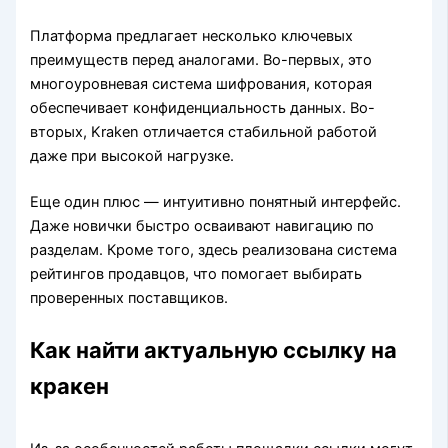
Платформа предлагает несколько ключевых
преимуществ перед аналогами. Во-первых, это
многоуровневая система шифрования, которая
обеспечивает конфиденциальность данных. Во-
вторых, Kraken отличается стабильной работой
даже при высокой нагрузке.
Еще один плюс — интуитивно понятный интерфейс.
Даже новички быстро осваивают навигацию по
разделам. Кроме того, здесь реализована система
рейтингов продавцов, что помогает выбирать
проверенных поставщиков.
Как найти актуальную ссылку на
кракен