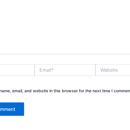
Email*
Website
ame, email, and website in this browser for the next time I commen