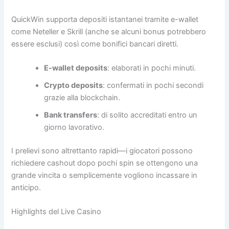
QuickWin supporta depositi istantanei tramite e-wallet
come Neteller e Skrill (anche se alcuni bonus potrebbero
essere esclusi) così come bonifici bancari diretti.
E-wallet deposits
: elaborati in pochi minuti.
Crypto deposits
: confermati in pochi secondi
grazie alla blockchain.
Bank transfers
: di solito accreditati entro un
giorno lavorativo.
I prelievi sono altrettanto rapidi—i giocatori possono
richiedere cashout dopo pochi spin se ottengono una
grande vincita o semplicemente vogliono incassare in
anticipo.
Highlights del Live Casino