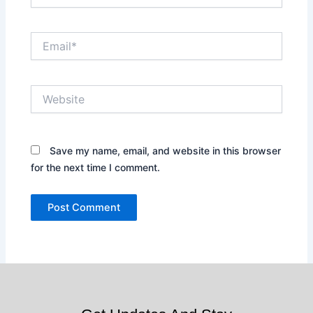
Email*
Website
Save my name, email, and website in this browser
for the next time I comment.