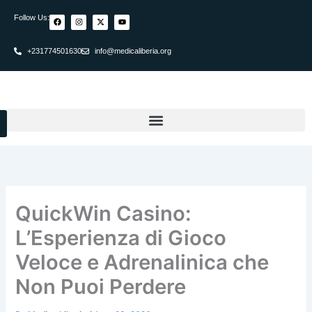
Skip
F
I
X
Y
Follow Us:
to
a
n
-
o
c
s
t
u
content
e
t
w
t
b
a
i
u
+231774501630
info@medicaliberia.org
o
g
t
b
o
r
t
e
k
a
e
m
r
QuickWin Casino:
L’Esperienza di Gioco
Veloce e Adrenalinica che
Non Puoi Perdere