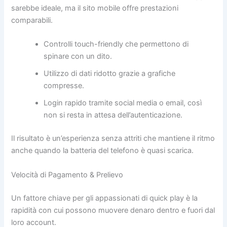
sarebbe ideale, ma il sito mobile offre prestazioni
comparabili.
Controlli touch-friendly che permettono di
spinare con un dito.
Utilizzo di dati ridotto grazie a grafiche
compresse.
Login rapido tramite social media o email, così
non si resta in attesa dell’autenticazione.
Il risultato è un’esperienza senza attriti che mantiene il ritmo
anche quando la batteria del telefono è quasi scarica.
Velocità di Pagamento & Prelievo
Un fattore chiave per gli appassionati di quick play è la
rapidità con cui possono muovere denaro dentro e fuori dal
loro account.