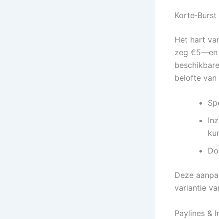
Korte‑Burst
Het hart va
zeg €5—en d
beschikbare 
belofte van 
Sp
Inz
ku
Doe
Deze aanpak
variantie va
Paylines & 