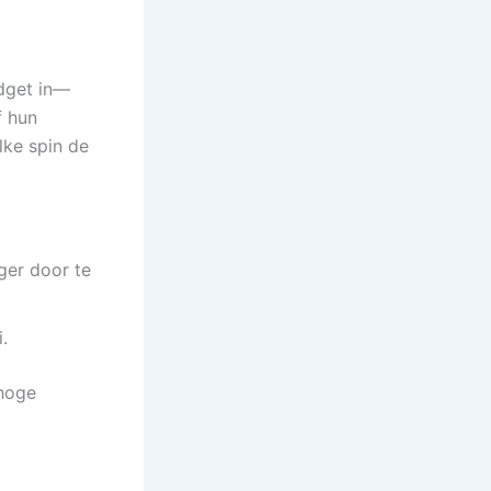
udget in—
f hun
lke spin de
ger door te
.
 hoge