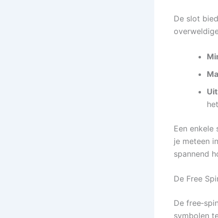
De slot bie
overweldige
Mi
Ma
Ui
he
Een enkele 
je meteen i
spannend h
De Free Spi
De free‑spi
symbolen te