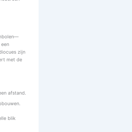
symbolen—
 een
iocues zijn
ert met de
een afstand.
opbouwen.
lle blik