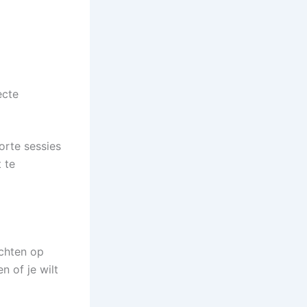
ecte
orte sessies
 te
ichten op
n of je wilt