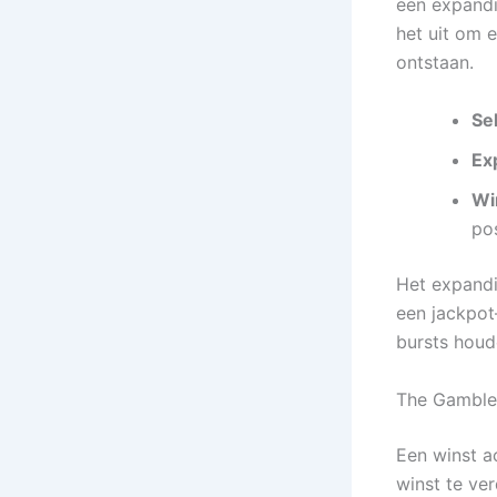
een expandi
het uit om 
ontstaan.
Se
Ex
Wi
pos
Het expand
een jackpot
bursts houd
The Gamble 
Een winst a
winst te ve