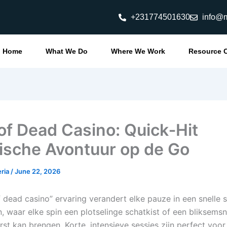
+231774501630
info@m
Home
What We Do
Where We Work
Resource 
of Dead Casino: Quick‑Hit
ische Avontuur op de Go
eria
/
June 22, 2026
 dead casino” ervaring verandert elke pauze in een snelle s
, waar elke spin een plotselinge schatkist of een bliksemsn
rst kan brengen. Korte, intensieve sessies zijn perfect voor