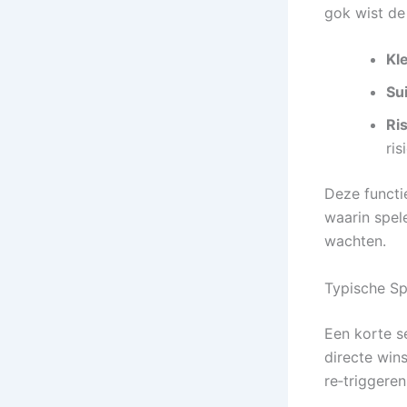
gok wist de 
Kl
Su
Ri
ris
Deze functi
waarin spele
wachten.
Typische Sp
Een korte se
directe wins
re‑triggeren